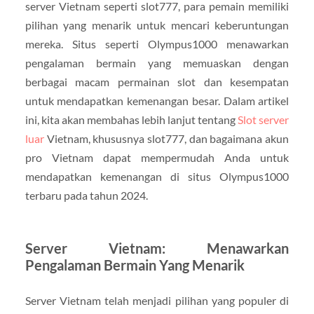
server Vietnam seperti slot777, para pemain memiliki
pilihan yang menarik untuk mencari keberuntungan
mereka. Situs seperti Olympus1000 menawarkan
pengalaman bermain yang memuaskan dengan
berbagai macam permainan slot dan kesempatan
untuk mendapatkan kemenangan besar. Dalam artikel
ini, kita akan membahas lebih lanjut tentang
Slot server
luar
Vietnam, khususnya slot777, dan bagaimana akun
pro Vietnam dapat mempermudah Anda untuk
mendapatkan kemenangan di situs Olympus1000
terbaru pada tahun 2024.
Server Vietnam: Menawarkan
Pengalaman Bermain Yang Menarik
Server Vietnam telah menjadi pilihan yang populer di