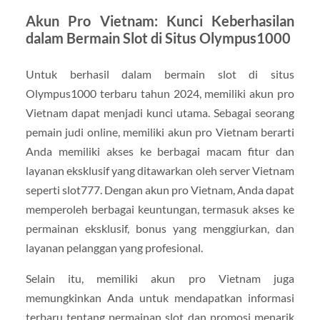
Akun Pro Vietnam: Kunci Keberhasilan
dalam Bermain Slot di Situs Olympus1000
Untuk berhasil dalam bermain slot di situs
Olympus1000 terbaru tahun 2024, memiliki akun pro
Vietnam dapat menjadi kunci utama. Sebagai seorang
pemain judi online, memiliki akun pro Vietnam berarti
Anda memiliki akses ke berbagai macam fitur dan
layanan eksklusif yang ditawarkan oleh server Vietnam
seperti slot777. Dengan akun pro Vietnam, Anda dapat
memperoleh berbagai keuntungan, termasuk akses ke
permainan eksklusif, bonus yang menggiurkan, dan
layanan pelanggan yang profesional.
Selain itu, memiliki akun pro Vietnam juga
memungkinkan Anda untuk mendapatkan informasi
terbaru tentang permainan slot dan promosi menarik