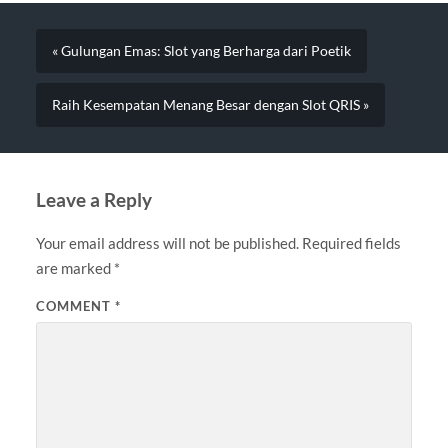
« Gulungan Emas: Slot yang Berharga dari Poetik
Raih Kesempatan Menang Besar dengan Slot QRIS »
Leave a Reply
Your email address will not be published.
Required fields
are marked
*
COMMENT
*