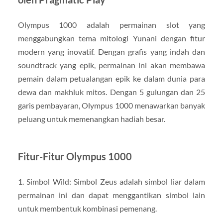
Olympus 1000 adalah permainan slot yang
menggabungkan tema mitologi Yunani dengan fitur
modern yang inovatif. Dengan grafis yang indah dan
soundtrack yang epik, permainan ini akan membawa
pemain dalam petualangan epik ke dalam dunia para
dewa dan makhluk mitos. Dengan 5 gulungan dan 25
garis pembayaran, Olympus 1000 menawarkan banyak
peluang untuk memenangkan hadiah besar.
Fitur-Fitur Olympus 1000
1. Simbol Wild: Simbol Zeus adalah simbol liar dalam
permainan ini dan dapat menggantikan simbol lain
untuk membentuk kombinasi pemenang.