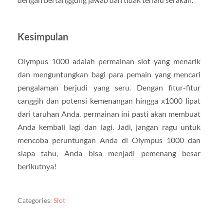
Kesimpulan
Olympus 1000 adalah permainan slot yang menarik
dan menguntungkan bagi para pemain yang mencari
pengalaman berjudi yang seru. Dengan fitur-fitur
canggih dan potensi kemenangan hingga x1000 lipat
dari taruhan Anda, permainan ini pasti akan membuat
Anda kembali lagi dan lagi. Jadi, jangan ragu untuk
mencoba peruntungan Anda di Olympus 1000 dan
siapa tahu, Anda bisa menjadi pemenang besar
berikutnya!
Categories:
Slot