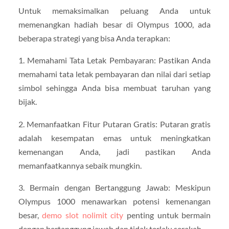
Untuk memaksimalkan peluang Anda untuk
memenangkan hadiah besar di Olympus 1000, ada
beberapa strategi yang bisa Anda terapkan:
1. Memahami Tata Letak Pembayaran: Pastikan Anda
memahami tata letak pembayaran dan nilai dari setiap
simbol sehingga Anda bisa membuat taruhan yang
bijak.
2. Memanfaatkan Fitur Putaran Gratis: Putaran gratis
adalah kesempatan emas untuk meningkatkan
kemenangan Anda, jadi pastikan Anda
memanfaatkannya sebaik mungkin.
3. Bermain dengan Bertanggung Jawab: Meskipun
Olympus 1000 menawarkan potensi kemenangan
besar,
demo slot nolimit city
penting untuk bermain
dengan bertanggung jawab dan tidak terlalu serakah.