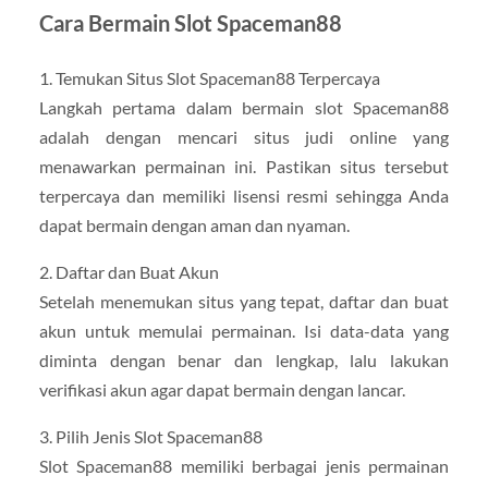
Cara Bermain Slot Spaceman88
1. Temukan Situs Slot Spaceman88 Terpercaya
Langkah pertama dalam bermain slot Spaceman88
adalah dengan mencari situs judi online yang
menawarkan permainan ini. Pastikan situs tersebut
terpercaya dan memiliki lisensi resmi sehingga Anda
dapat bermain dengan aman dan nyaman.
2. Daftar dan Buat Akun
Setelah menemukan situs yang tepat, daftar dan buat
akun untuk memulai permainan. Isi data-data yang
diminta dengan benar dan lengkap, lalu lakukan
verifikasi akun agar dapat bermain dengan lancar.
3. Pilih Jenis Slot Spaceman88
Slot Spaceman88 memiliki berbagai jenis permainan