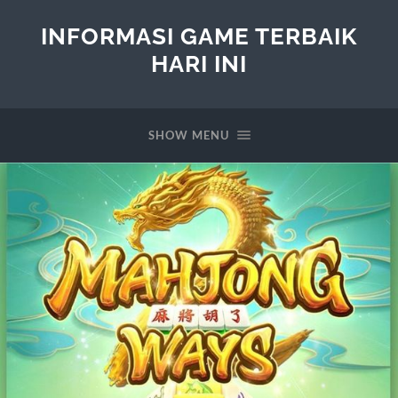
INFORMASI GAME TERBAIK
HARI INI
SHOW MENU