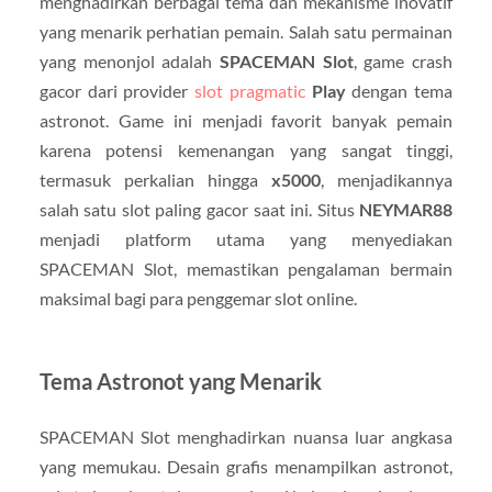
menghadirkan berbagai tema dan mekanisme inovatif
yang menarik perhatian pemain. Salah satu permainan
yang menonjol adalah
SPACEMAN Slot
, game crash
gacor dari provider
slot pragmatic
Play
dengan tema
astronot. Game ini menjadi favorit banyak pemain
karena potensi kemenangan yang sangat tinggi,
termasuk perkalian hingga
x5000
, menjadikannya
salah satu slot paling gacor saat ini. Situs
NEYMAR88
menjadi platform utama yang menyediakan
SPACEMAN Slot, memastikan pengalaman bermain
maksimal bagi para penggemar slot online.
Tema Astronot yang Menarik
SPACEMAN Slot menghadirkan nuansa luar angkasa
yang memukau. Desain grafis menampilkan astronot,