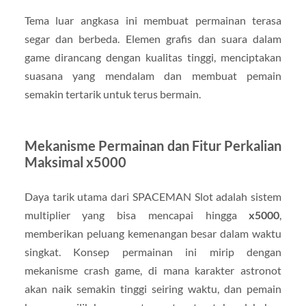
Tema luar angkasa ini membuat permainan terasa
segar dan berbeda. Elemen grafis dan suara dalam
game dirancang dengan kualitas tinggi, menciptakan
suasana yang mendalam dan membuat pemain
semakin tertarik untuk terus bermain.
Mekanisme Permainan dan Fitur Perkalian
Maksimal x5000
Daya tarik utama dari SPACEMAN Slot adalah sistem
multiplier yang bisa mencapai hingga
x5000
,
memberikan peluang kemenangan besar dalam waktu
singkat. Konsep permainan ini mirip dengan
mekanisme crash game, di mana karakter astronot
akan naik semakin tinggi seiring waktu, dan pemain