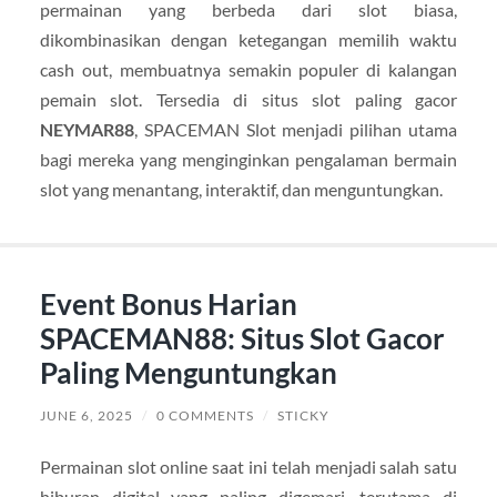
permainan yang berbeda dari slot biasa,
dikombinasikan dengan ketegangan memilih waktu
cash out, membuatnya semakin populer di kalangan
pemain slot. Tersedia di situs slot paling gacor
NEYMAR88
, SPACEMAN Slot menjadi pilihan utama
bagi mereka yang menginginkan pengalaman bermain
slot yang menantang, interaktif, dan menguntungkan.
Event Bonus Harian
SPACEMAN88: Situs Slot Gacor
Paling Menguntungkan
JUNE 6, 2025
/
0 COMMENTS
/
STICKY
Permainan slot online saat ini telah menjadi salah satu
hiburan digital yang paling digemari, terutama di