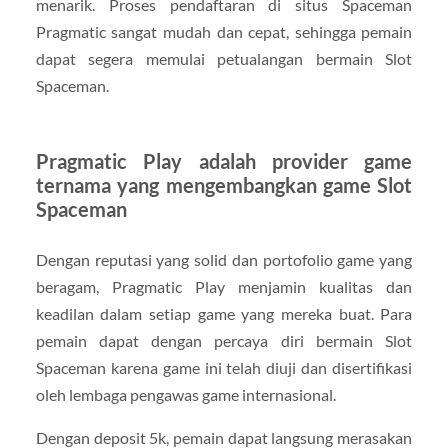
menarik. Proses pendaftaran di situs Spaceman
Pragmatic sangat mudah dan cepat, sehingga pemain
dapat segera memulai petualangan bermain Slot
Spaceman.
Pragmatic Play adalah provider game
ternama yang mengembangkan game Slot
Spaceman
Dengan reputasi yang solid dan portofolio game yang
beragam, Pragmatic Play menjamin kualitas dan
keadilan dalam setiap game yang mereka buat. Para
pemain dapat dengan percaya diri bermain Slot
Spaceman karena game ini telah diuji dan disertifikasi
oleh lembaga pengawas game internasional.
Dengan deposit 5k, pemain dapat langsung merasakan