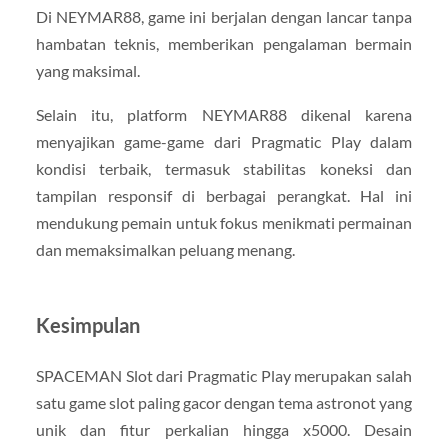
Di NEYMAR88, game ini berjalan dengan lancar tanpa
hambatan teknis, memberikan pengalaman bermain
yang maksimal.
Selain itu, platform NEYMAR88 dikenal karena
menyajikan game-game dari Pragmatic Play dalam
kondisi terbaik, termasuk stabilitas koneksi dan
tampilan responsif di berbagai perangkat. Hal ini
mendukung pemain untuk fokus menikmati permainan
dan memaksimalkan peluang menang.
Kesimpulan
SPACEMAN Slot dari Pragmatic Play merupakan salah
satu game slot paling gacor dengan tema astronot yang
unik dan fitur perkalian hingga x5000. Desain