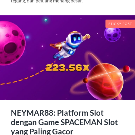
tegang, dan peluang menang besar.
STICKY POST
NEYMAR88: Platform Slot
dengan Game SPACEMAN Slot
yang Paling Gacor