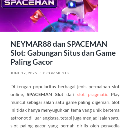
NEYMAR88 dan SPACEMAN
Slot: Gabungan Situs dan Game
Paling Gacor
JUNE 17, 2025
/
0 COMMENTS
Di tengah popularitas berbagai jenis permainan slot
online,
SPACEMAN Slot
dari
slot pragmatic
Play
muncul sebagai salah satu game paling digemari. Slot
ini tidak hanya menyuguhkan tema yang unik bertema
astronot di luar angkasa, tetapi juga menjadi salah satu
slot paling gacor yang pernah dirilis oleh penyedia