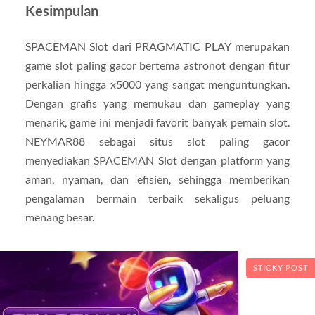
Kesimpulan
SPACEMAN Slot dari PRAGMATIC PLAY merupakan
game slot paling gacor bertema astronot dengan fitur
perkalian hingga x5000 yang sangat menguntungkan.
Dengan grafis yang memukau dan gameplay yang
menarik, game ini menjadi favorit banyak pemain slot.
NEYMAR88 sebagai situs slot paling gacor
menyediakan SPACEMAN Slot dengan platform yang
aman, nyaman, dan efisien, sehingga memberikan
pengalaman bermain terbaik sekaligus peluang
menang besar.
STICKY POST