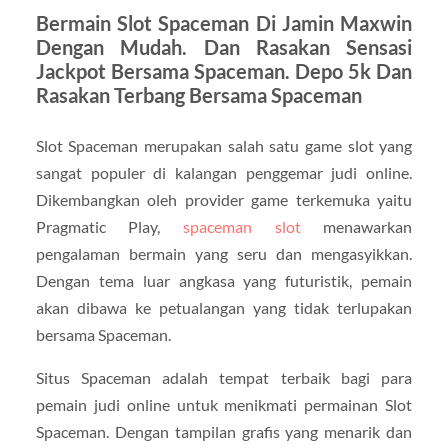
Bermain Slot Spaceman Di Jamin Maxwin
Dengan Mudah. Dan Rasakan Sensasi
Jackpot Bersama Spaceman. Depo 5k Dan
Rasakan Terbang Bersama Spaceman
Slot Spaceman merupakan salah satu game slot yang
sangat populer di kalangan penggemar judi online.
Dikembangkan oleh provider game terkemuka yaitu
Pragmatic Play,
spaceman slot
menawarkan
pengalaman bermain yang seru dan mengasyikkan.
Dengan tema luar angkasa yang futuristik, pemain
akan dibawa ke petualangan yang tidak terlupakan
bersama Spaceman.
Situs Spaceman adalah tempat terbaik bagi para
pemain judi online untuk menikmati permainan Slot
Spaceman. Dengan tampilan grafis yang menarik dan