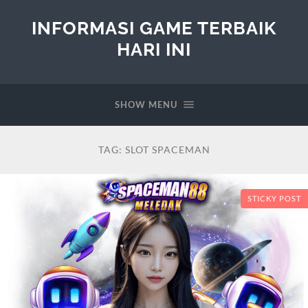
INFORMASI GAME TERBAIK
HARI INI
SHOW MENU
TAG:
SLOT SPACEMAN
STICKY POST