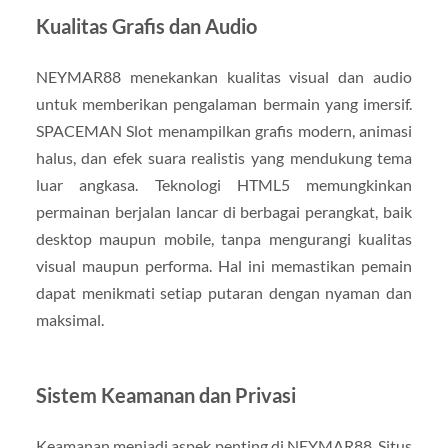
Kualitas Grafis dan Audio
NEYMAR88 menekankan kualitas visual dan audio
untuk memberikan pengalaman bermain yang imersif.
SPACEMAN Slot menampilkan grafis modern, animasi
halus, dan efek suara realistis yang mendukung tema
luar angkasa. Teknologi HTML5 memungkinkan
permainan berjalan lancar di berbagai perangkat, baik
desktop maupun mobile, tanpa mengurangi kualitas
visual maupun performa. Hal ini memastikan pemain
dapat menikmati setiap putaran dengan nyaman dan
maksimal.
Sistem Keamanan dan Privasi
Keamanan menjadi aspek penting di NEYMAR88. Situs