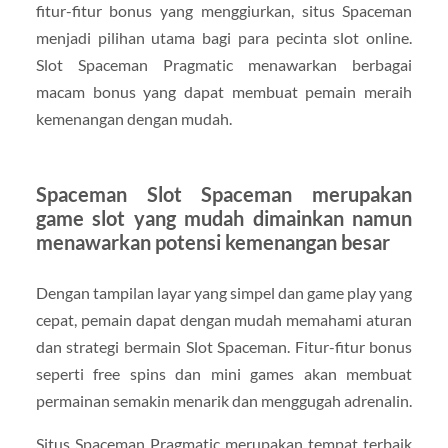
fitur-fitur bonus yang menggiurkan, situs Spaceman
menjadi pilihan utama bagi para pecinta slot online.
Slot Spaceman Pragmatic menawarkan berbagai
macam bonus yang dapat membuat pemain meraih
kemenangan dengan mudah.
Spaceman Slot Spaceman merupakan
game slot yang mudah dimainkan namun
menawarkan potensi kemenangan besar
Dengan tampilan layar yang simpel dan game play yang
cepat, pemain dapat dengan mudah memahami aturan
dan strategi bermain Slot Spaceman. Fitur-fitur bonus
seperti free spins dan mini games akan membuat
permainan semakin menarik dan menggugah adrenalin.
Situs Spaceman Pragmatic merupakan tempat terbaik