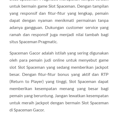
untuk bermain game Slot Spaceman. Dengan tampilan
yang responsif dan fitur-fitur yang lengkap, pemain
dapat dengan nyaman menikmati permainan tanpa
adanya gangguan. Dukungan customer service yang
ramah dan responsif juga menjadi nilai tambah bagi
situs Spaceman Pragmatic.
Spaceman Gacor adalah istilah yang sering digunakan
oleh para pemain judi online untuk menyebut game
slot Slot Spaceman yang sedang memberikan jackpot
besar. Dengan fitur-fitur bonus yang aktif dan RTP
(Return to Player) yang tinggi, Slot Spaceman dapat
memberikan kesempatan menang yang besar bagi
pemain yang beruntung. Jangan lewatkan kesempatan
untuk meraih jackpot dengan bermain Slot Spaceman
di Spaceman Gacor.