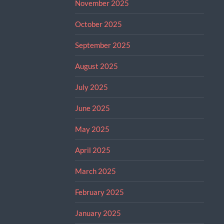
November 2025
October 2025
September 2025
August 2025
July 2025
June 2025
May 2025
April 2025
March 2025
February 2025
January 2025