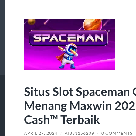
Situs Slot Spaceman
Menang Maxwin 2024
Cash™ Terbaik
APRIL 27, 2024
/
AI881156209
/
0 COMMENTS