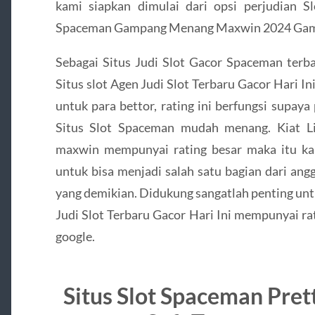
kami siapkan dimulai dari opsi perjudian Sl
Spaceman Gampang Menang Maxwin 2024 Ga
Sebagai Situs Judi Slot Gacor Spaceman terba
Situs slot Agen Judi Slot Terbaru Gacor Hari Ini
untuk para bettor, rating ini berfungsi supay
Situs Slot Spaceman mudah menang. Kiat Li
maxwin mempunyai rating besar maka itu kan
untuk bisa menjadi salah satu bagian dari an
yang demikian. Didukung sangatlah penting unt
Judi Slot Terbaru Gacor Hari Ini mempunyai ra
google.
Situs Slot Spaceman Pret