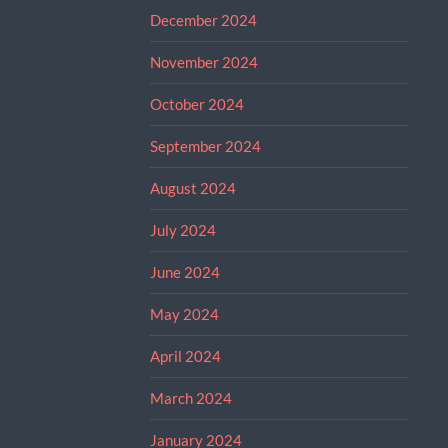
December 2024
November 2024
October 2024
September 2024
August 2024
July 2024
June 2024
May 2024
April 2024
March 2024
January 2024