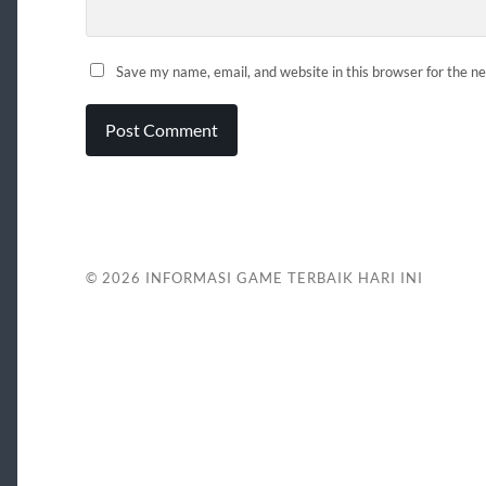
Save my name, email, and website in this browser for the n
© 2026
INFORMASI GAME TERBAIK HARI INI