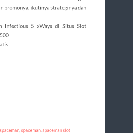
an promonya, ikutinya strateginya dan
n Infectious 5 xWays di Situs Slot
x500
atis
 spaceman
,
spaceman
,
spaceman slot