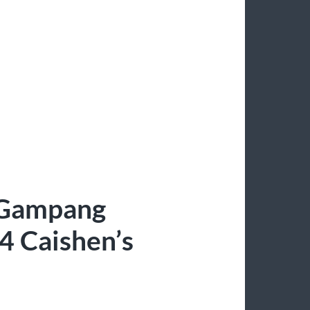
 Gampang
 Caishen’s