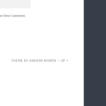
ext time I comment.
THEME BY
ANDERS NORÉN
—
UP ↑