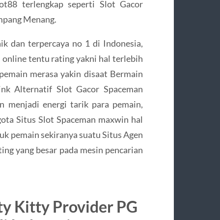
ot88 terlengkap seperti Slot Gacor
mpang Menang.
ik dan terpercaya no 1 di Indonesia,
 online tentu rating yakni hal terlebih
a pemain merasa yakin disaat Bermain
nk Alternatif Slot Gacor Spaceman
 menjadi energi tarik para pemain,
ggota Situs Slot Spaceman maxwin hal
uk pemain sekiranya suatu Situs Agen
ting yang besar pada mesin pencarian
ty Kitty Provider PG