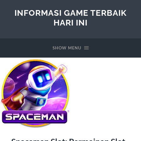
INFORMASI GAME TERBAIK
HARI INI
SHOW MENU